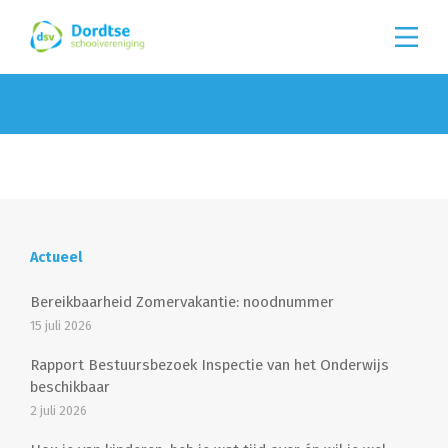
Actueel
Bereikbaarheid Zomervakantie: noodnummer
15 juli 2026
Rapport Bestuursbezoek Inspectie van het Onderwijs
beschikbaar
2 juli 2026